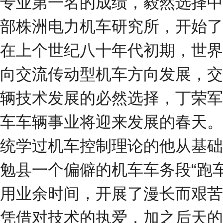
专业第一名的成绩，毅然选择中
部株洲电力机车研究所，开始了
在上个世纪八十年代初期，世界
向交流传动型机车方向发展，交
辆技术发展的必然选择，丁荣军
车车辆事业将迎来发展的春天。
统学过机车控制理论的他从基础
勉县一个偏僻的机车车务段“跑
用业余时间，开展了漫长而艰苦
凭借对技术的执爱，加之后天的