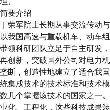
理。
简要介绍
丁荣军院士长期从事交流传动与
以我国高速与重载机车、动车组
带领科研团队立足于自主研发，
再创新，突破国外公司对电力机
垄断，创造性地建立了适合我国
统集成技术的技术标准和技术模
数几个掌握该技术的国家之一。
业化、工程化，这些科技成果装