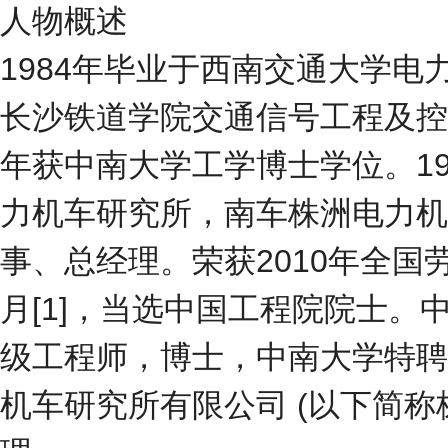
人物概述
1984年毕业于西南交通大学电力
长沙铁道学院交通信号工程及控制
年获中南大学工学博士学位。19
力机车研究所，南车株洲电力机
事、总经理。荣获2010年全国劳
月[1]，当选中国工程院院士。
级工程师，博士，中南大学特聘
机车研究所有限公司 (以下简称