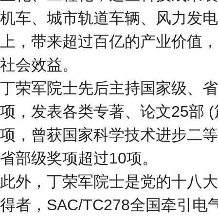
机车、城市轨道车辆、风力发电
上，带来超过百亿的产业价值，
社会效益。
丁荣军院士先后主持国家级、省
项，发表各类专著、论文25部 
项，曾获国家科学技术进步二等
省部级奖项超过10项。
此外，丁荣军院士是党的十八大
得者，SAC/TC278全国牵引