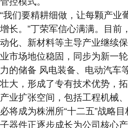
管控模式。
“我们要精耕细做，让每颗产业
增长。”丁荣军信心满满。目前
动化、新材料等主导产业继续保
业市场地位稳固，同步为新一轮
力的储备 风电装备、电动汽车
壮大，形成了专有技术优势，拓
产业扩张空间，包括工程机械、
必将成为株洲所“十二五”战略目
子器件正逐步成长为公司核心产