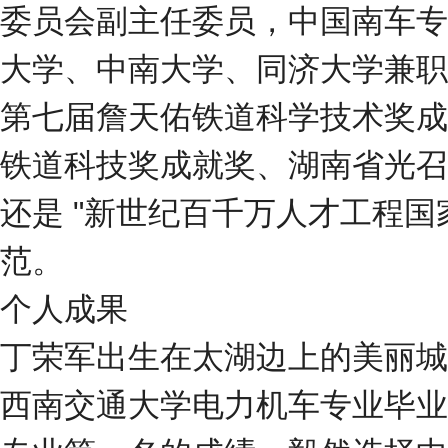
委员会副主任委员，中国南车专
大学、中南大学、同济大学兼职
第七届詹天佑铁道科学技术奖成
铁道科技奖成就奖、湖南省光召
还是 "新世纪百千万人才工程国
范。
个人成果
丁荣军出生在太湖边上的美丽城市
西南交通大学电力机车专业毕业