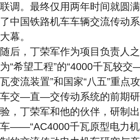
联调。最终仅用两年时间就圆满
了中国铁路机车车辆交流传动系
大幕。
随后，丁荣军作为项目负责人之
为“希望工程”的“4000千瓦较交
瓦变流装置”和国家“八五”重点
车交—直—交传动系统的前期研
验，丁荣军和他的伙伴，研制出
车——“AC4000千瓦原型电力