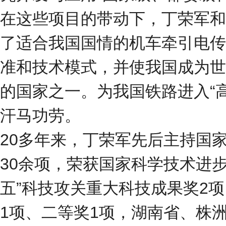
在这些项目的带动下，丁荣军和
了适合我国国情的机车牵引电传
准和技术模式，并使我国成为世
的国家之一。为我国铁路进入“高
汗马功劳。
20多年来，丁荣军先后主持国
30余项，荣获国家科学技术进步
五”科技攻关重大科技成果奖2
1项、二等奖1项，湖南省、株