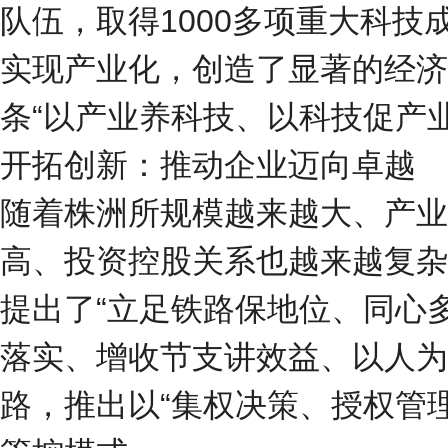
队伍，取得1000多项重大科技
实现产业化，创造了显著的经济
条“以产业养科技、以科技促产
开拓创新：推动企业迈向卓越
随着株洲所规模越来越大、产业
高、投资控股关系也越来越复杂
提出了“立足铁路保地位、同心
落实、增收节支讲效益、以人为
路，推出以“集权决策、授权管