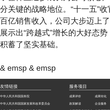
分关键的战略地位。“十一五”
百亿销售收入，公司大步迈上了
展示出“跨越式”增长的大好态势
积蓄了坚实基础。
& emsp & emsp
友情链接
服务项目
中华人民共和国国务院
成果评价
成果转化
中华人民共和国国家发展和改革委员会
政策解读
企业服务