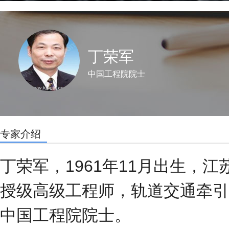
丁荣军
中国工程院院士
专家介绍
丁荣军，1961年11月出生，
授级高级工程师，轨道交通牵引
中国工程院院士。