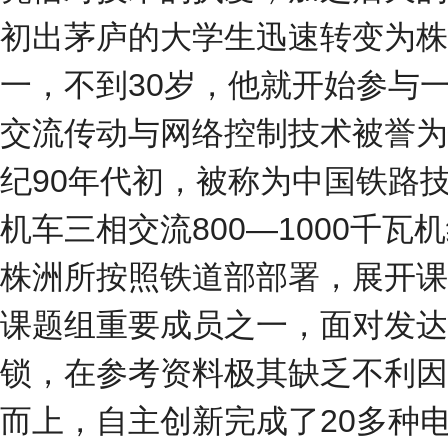
初出茅庐的大学生迅速转变为株
一，不到30岁，他就开始参与
交流传动与网络控制技术被誉为
纪90年代初，被称为中国铁路技
机车三相交流800—1000千
株洲所按照铁道部部署，展开课
课题组重要成员之一，面对发达
锁，在参考资料极其缺乏不利因
而上，自主创新完成了20多种