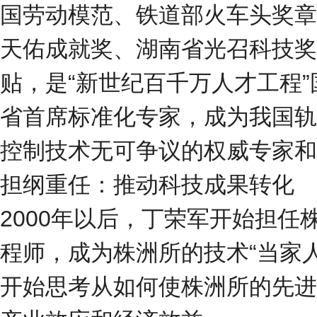
国劳动模范、铁道部火车头奖章
天佑成就奖、湖南省光召科技奖
贴，是“新世纪百千万人才工程
省首席标准化专家，成为我国轨
控制技术无可争议的权威专家和
担纲重任：推动科技成果转化
2000年以后，丁荣军开始担任
程师，成为株洲所的技术“当家
开始思考从如何使株洲所的先进