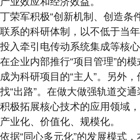
产业效应和经济效益。
丁荣军积极“创新机制、创造条
联系的科研体制，以不低于当年
投入牵引电传动系统集成等核心
在企业内部推行“项目管理”的
成为科研项目的“主人”。另外
找“出路”。在做大做强轨道交
积极拓展核心技术的应用领域，
产业化、价值化、规模化。
依据“同心多元化”的发展模式