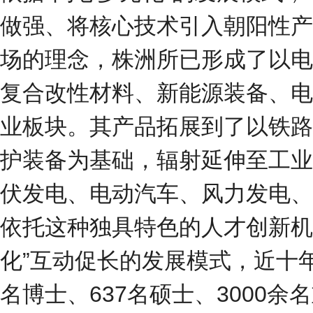
做强、将核心技术引入朝阳性产
场的理念，株洲所已形成了以电
复合改性材料、新能源装备、电
业板块。其产品拓展到了以铁路
护装备为基础，辐射延伸至工业
伏发电、电动汽车、风力发电、
依托这种独具特色的人才创新机
化”互动促长的发展模式，近十
名博士、637名硕士、3000