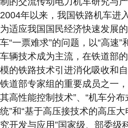
制的交流传动电力机车研究与产
2004年以来，我国铁路机车进
为适应我国国民经济快速发展的
车“一票难求”的问题，以“高速”
车辆技术成为主流，在铁道部的
模的铁路技术引进消化吸收和自
铁道部专家组的重要成员之一，
其高性能控制技术”、“机车分
统”和“基于高压接技术的高压
究开发与应用”国家级、部委级